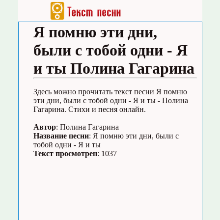
Я помню эти дни,
были с тобой одни - Я
и ты Полина Гагарина
Здесь можно прочитать текст песни Я помню
эти дни, были с тобой одни - Я и ты - Полина
Гагарина. Стихи и песня онлайн.
Автор
: Полина Гагарина
Название песни
: Я помню эти дни, были с
тобой одни - Я и ты
Текст просмотрен
: 1037