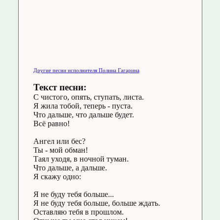
Другие песни исполнителя Полина Гагарина
Текст песни:
С чистого, опять, ступать, листа.
Я жила тобой, теперь - пуста.
Что дальше, что дальше будет.
Всё равно!
Ангел или бес?
Ты - мой обман!
Таял уходя, в ночной туман.
Что дальше, а дальше.
Я скажу одно:
Я не буду тебя больше...
Я не буду тебя больше, больше ждать.
Оставляю тебя в прошлом.