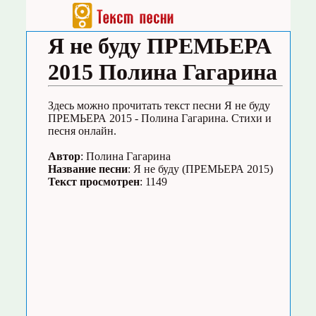
Я не буду ПРЕМЬЕРА
2015 Полина Гагарина
Здесь можно прочитать текст песни Я не буду
ПРЕМЬЕРА 2015 - Полина Гагарина. Стихи и
песня онлайн.
Автор
: Полина Гагарина
Название песни
: Я не буду (ПРЕМЬЕРА 2015)
Текст просмотрен
: 1149