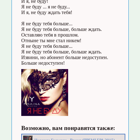
И я, не буду!
Я не буду ... я не буду...
И я, не буду ждать тебя!
Я не буду тебя больше...
Я не буду тебя больше, больше ждать.
Оставляю тебя в прошлом.
Отныне ты мне стал никем!
Я не буду тебя больше...
Я не буду тебя больше, больше ждать.
Извини, но абонент больше недоступен.
Больше недоступен!
Возможно, вам понравятся также: