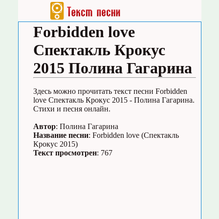
Forbidden love
Спектакль Крокус
2015 Полина Гагарина
Здесь можно прочитать текст песни Forbidden
love Спектакль Крокус 2015 - Полина Гагарина.
Стихи и песня онлайн.
Автор
: Полина Гагарина
Название песни
: Forbidden love (Спектакль
Крокус 2015)
Текст просмотрен
: 767