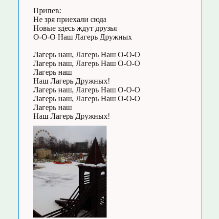
Припев:
Не зря приехали сюда
Новые здесь ждут друзья
О-О-О Наш Лагерь Дружных
Лагерь наш, Лагерь Наш О-О-О
Лагерь наш, Лагерь Наш О-О-О
Лагерь наш
Наш Лагерь Дружных!
Лагерь наш, Лагерь Наш О-О-О
Лагерь наш, Лагерь Наш О-О-О
Лагерь наш
Наш Лагерь Дружных!