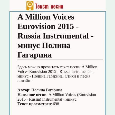
A Million Voices
Eurovision 2015 -
Russia Instrumental -
минус Полина
Гагарина
Здесь можно прочитать текст песни A Million
Voices Eurovision 2015 - Russia Instrumental -
минус - Полина Гагарина. Стихи и песня
онлайн.
Автор
: Полина Гагарина
Название песни
: A Million Voices (Eurovision
2015 - Russia) Instrumental - минус
Текст просмотрен
: 698