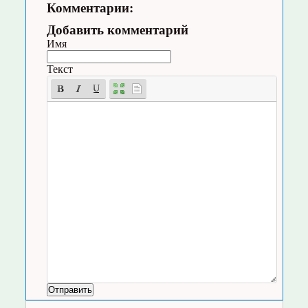
Комментарии:
Добавить комментарий
Имя
Текст