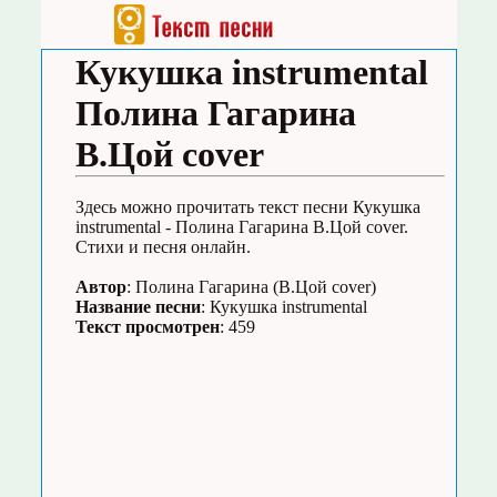
Кукушка instrumental
Полина Гагарина
В.Цой cover
Здесь можно прочитать текст песни Кукушка
instrumental - Полина Гагарина В.Цой cover.
Стихи и песня онлайн.
Автор
: Полина Гагарина (В.Цой cover)
Название песни
: Кукушка instrumental
Текст просмотрен
: 459