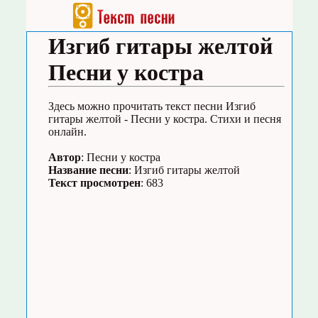
Изгиб гитары желтой
Песни у костра
Здесь можно прочитать текст песни Изгиб
гитары желтой - Песни у костра. Стихи и песня
онлайн.
Автор
: Песни у костра
Название песни
: Изгиб гитары желтой
Текст просмотрен
: 683