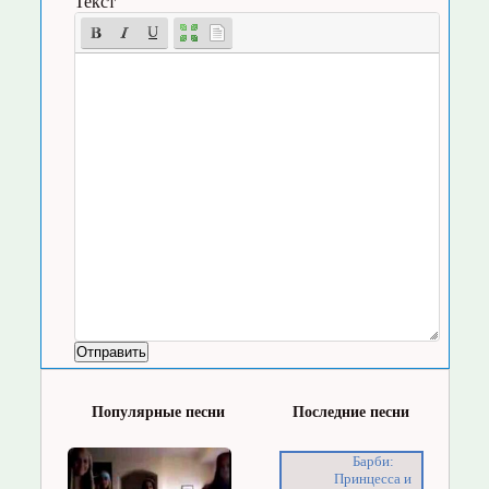
Текст
Популярные песни
Последние песни
Барби:
Принцесса и