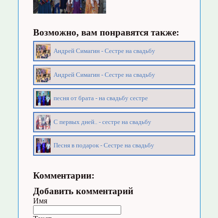
Возможно, вам понравятся также:
Андрей Симагин - Сестре на свадьбу
Андрей Симагин - Сестре на свадьбу
песня от брата - на свадьбу сестре
С первых дней.. - сестре на свадьбу
Песня в подарок - Сестре на свадьбу
Комментарии:
Добавить комментарий
Имя