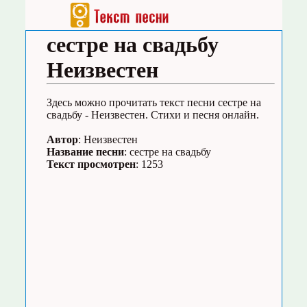
сестре на свадьбу
Неизвестен
Здесь можно прочитать текст песни сестре на
свадьбу - Неизвестен. Стихи и песня онлайн.
Автор
: Неизвестен
Название песни
: сестре на свадьбу
Текст просмотрен
: 1253