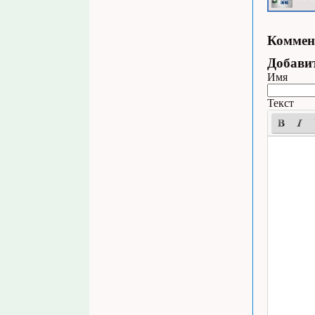
Коммен
Добави
Имя
Текст