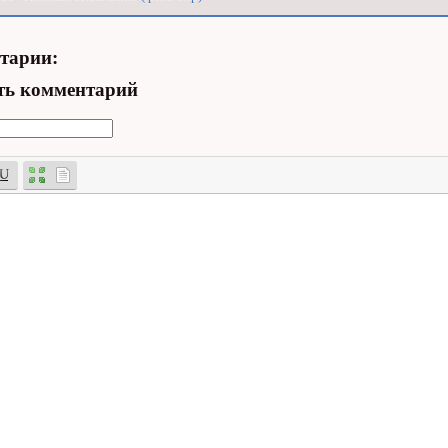
тарии:
ть комментарий