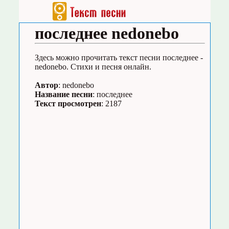
последнее nedonebo
Здесь можно прочитать текст песни последнее -
nedonebo. Стихи и песня онлайн.
Автор
: nedonebo
Название песни
: последнее
Текст просмотрен
: 2187