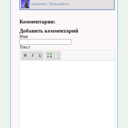
nedonebo - Пожалуйста
Комментарии:
Добавить комментарий
Имя
Текст