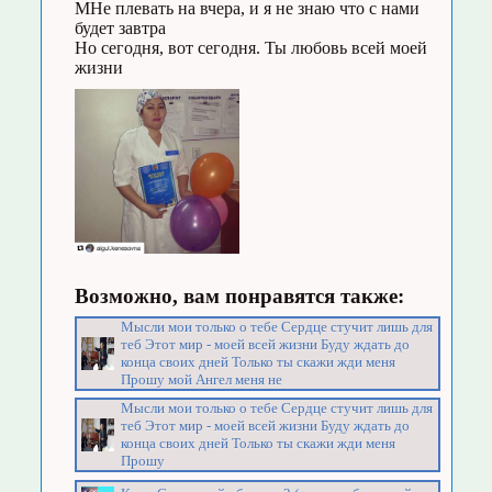
МНе плевать на вчера, и я не знаю что с нами
будет завтра
Но сегодня, вот сегодня. Ты любовь всей моей
жизни
Возможно, вам понравятся также:
Мысли мои только о тебе Сердце стучит лишь для
теб Этот мир - моей всей жизни Буду ждать до
конца своих дней Только ты скажи жди меня
Прошу мой Ангел меня не
Мысли мои только о тебе Сердце стучит лишь для
теб Этот мир - моей всей жизни Буду ждать до
конца своих дней Только ты скажи жди меня
Прошу