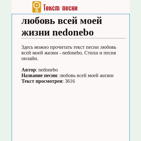
любовь всей моей
жизни nedonebo
Здесь можно прочитать текст песни любовь
всей моей жизни - nedonebo. Стихи и песня
онлайн.
Автор
: nedonebo
Название песни
: любовь всей моей жизни
Текст просмотрен
: 3616