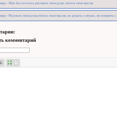
ира - Мне бы хотелось рисовать твои руки, читать твои мысли
ира - Рисовать твои руки,читать твои мысли, не думать о звуках, не помнить о
тарии:
ть комментарий