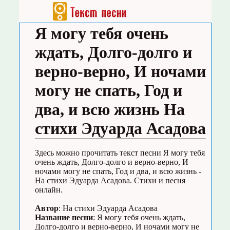
Я могу тебя очень
ждать, Долго-долго и
верно-верно, И ночами
могу не спать, Год и
два, и всю жизнь На
стихи Эдуарда Асадова
Здесь можно прочитать текст песни Я могу тебя
очень ждать, Долго-долго и верно-верно, И
ночами могу не спать, Год и два, и всю жизнь -
На стихи Эдуарда Асадова. Стихи и песня
онлайн.
Автор
: На стихи Эдуарда Асадова
Название песни
: Я могу тебя очень ждать,
Долго-долго и верно-верно, И ночами могу не