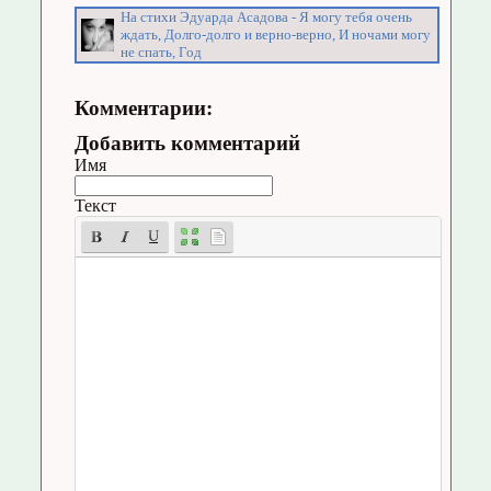
На стихи Эдуарда Асадова - Я могу тебя очень
ждать, Долго-долго и верно-верно, И ночами могу
не спать, Год
Комментарии:
Добавить комментарий
Имя
Текст