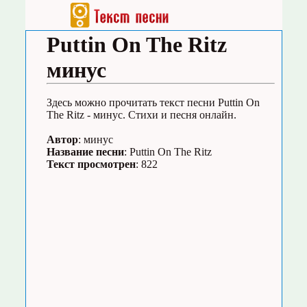
Puttin On The Ritz
минус
Здесь можно прочитать текст песни Puttin On
The Ritz - минус. Стихи и песня онлайн.
Автор
: минус
Название песни
: Puttin On The Ritz
Текст просмотрен
: 822