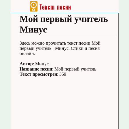
Мой первый учитель
Минус
Здесь можно прочитать текст песни Мой
первый учитель - Минус. Стихи и песня
онлайн.
Автор
: Минус
Название песни
: Мой первый учитель
Текст просмотрен
: 359