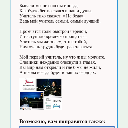
Бывали мы не сносны иногда,
Как будто бес вселялся в наши души.
Учитель тихо скажет: « Не беда»,
Ведь мой учитель самый, самый лучший.
Промчатся годы быстрой чередой,
И наступило времечко прощаться.
Учитель мы же знаем, что с тобой,
Нам очень трудно будет расставаться.
Мой первый учитель, ну что ж вы молчите.
Слезинки нежданно блеснули в глазах.
Вы мир нам открыли и где б мы не жили,
А школа всегда будет в наших сердцах.
Возможно, вам понравятся также: