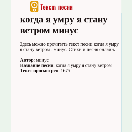
когда я умру я стану
ветром минус
Здесь можно прочитать текст песни когда я умру
я стану ветром - минус. Стихи и песня онлайн.
Автор
: минус
Название песни
: когда я умру я стану ветром
Текст просмотрен
: 1675