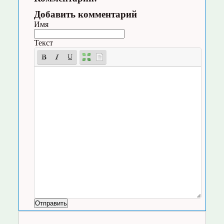
Добавить комментарий
Имя
Текст