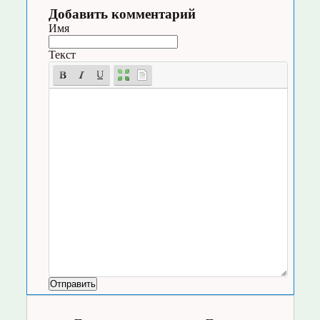
Добавить комментарий
Имя
Текст