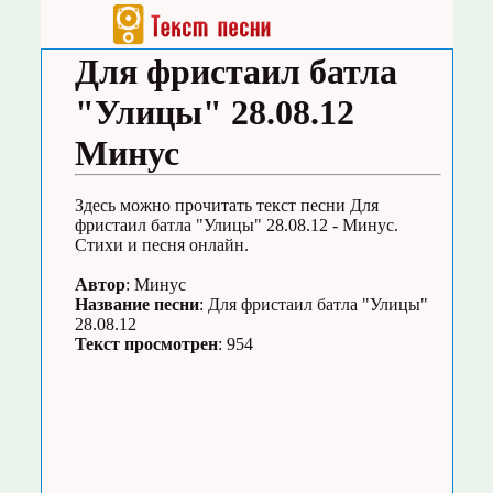
Для фристаил батла
"Улицы" 28.08.12
Минус
Здесь можно прочитать текст песни Для
фристаил батла "Улицы" 28.08.12 - Минус.
Стихи и песня онлайн.
Автор
: Минус
Название песни
: Для фристаил батла "Улицы"
28.08.12
Текст просмотрен
: 954