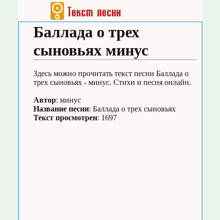
Баллада о трех
сыновьях минус
Здесь можно прочитать текст песни Баллада о
трех сыновьях - минус. Стихи и песня онлайн.
Автор
: минус
Название песни
: Баллада о трех сыновьях
Текст просмотрен
: 1697