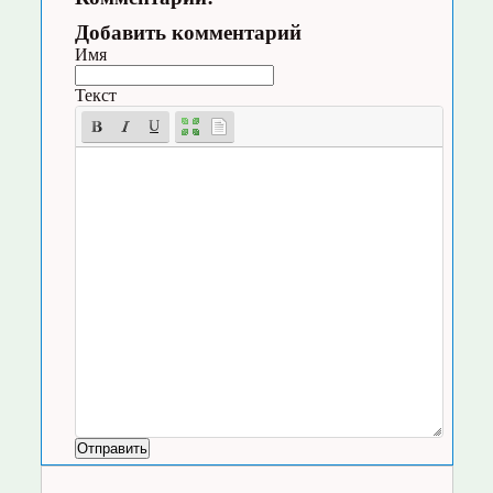
Добавить комментарий
Имя
Текст