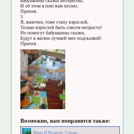
Бабушкины сказки интересны,
И об этом я пою вам песню.
Припев.
3
Я, конечно, тоже стану взрослой,
Только взрослой быть совсем непросто!
Но помогут бабушкины сказки,
Будут в жизни лучшей мне подсказкой!
Припев.
Возможно, вам понравятся также:
Маша И Медведи - Сказка