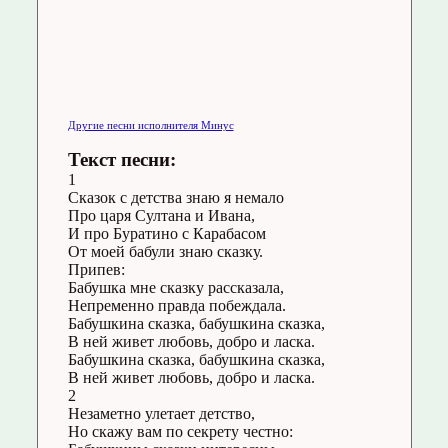
Другие песни исполнителя Минус
Текст песни:
1
Сказок с детства знаю я немало
Про царя Султана и Ивана,
И про Буратино с Карабасом
От моей бабули знаю сказку.
Припев:
Бабушка мне сказку рассказала,
Непременно правда побеждала.
Бабушкина сказка, бабушкина сказка,
В ней живет любовь, добро и ласка.
Бабушкина сказка, бабушкина сказка,
В ней живет любовь, добро и ласка.
2
Незаметно улетает детство,
Но скажу вам по секрету честно: