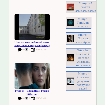
Минус - А
закаты
алые,алые,алые
Минус -
Танцы на
стеклах
минус -
Остаток
слов zippo
Опустел наш любимый класс
минусовка с титрами (минус)
0
0
2016-12-19
Natan feat
Kristina Si -
Ты готов
услышать
нет - remix
Минус -
Скажите
девушки
подружке
вашей
Prinz Pi - 1,40m (feat. Philipp
Dittberner)
0
0
2017-01-18