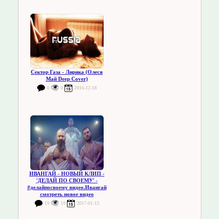
Сектор Газа - Лирика (Олеся
Май Deep Cover)
0
0
2016-12-18
ИВАНГАЙ - НОВЫЙ КЛИП -
'ДЕЛАЙ ПО СВОЕМУ' -
#делайпосвоему видео.Ивангай
смотреть новое видео
19
19
2017-01-13