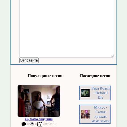
Популярные песни
Последние песни
Papa Roach
- Before I
Die
Минус -
Самая
лучшая
ой, мама ландыши
мама земли
0
0
2017-01-15