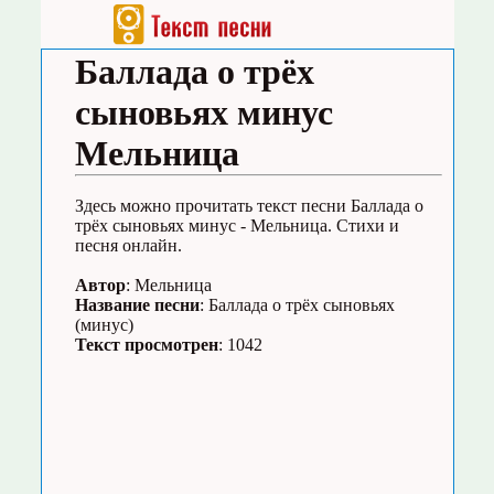
Баллада о трёх
сыновьях минус
Мельница
Здесь можно прочитать текст песни Баллада о
трёх сыновьях минус - Мельница. Стихи и
песня онлайн.
Автор
: Мельница
Название песни
: Баллада о трёх сыновьях
(минус)
Текст просмотрен
: 1042