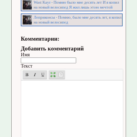
Wast Kayr - Помню было мне десять лет И я копил
на новый велосипед Я жил лишь этою мечтой
Леприконсы - Помню, было мне десять лет, я копил
на новый велосипед
Комментарии:
Добавить комментарий
Имя
Текст