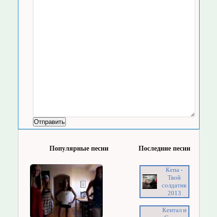
Популярные песни
Последние песни
Кепа -
Твой
солдатик
2013
Кентал и