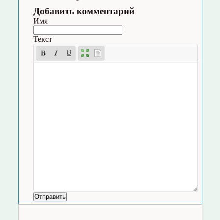
Добавить комментарий
Имя
Текст