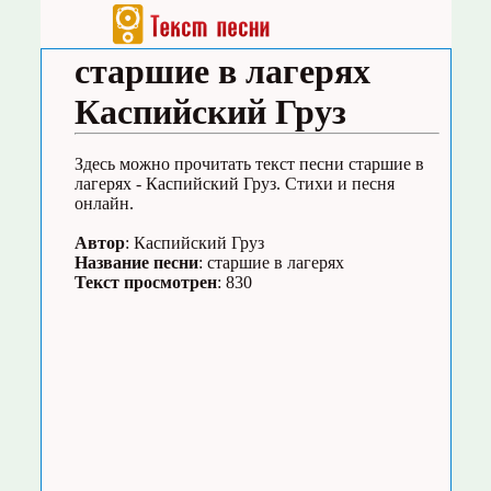
старшие в лагерях
Каспийский Груз
Здесь можно прочитать текст песни старшие в
лагерях - Каспийский Груз. Стихи и песня
онлайн.
Автор
: Каспийский Груз
Название песни
: старшие в лагерях
Текст просмотрен
: 830