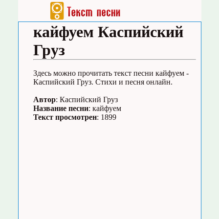
кайфуем Каспийский
Груз
Здесь можно прочитать текст песни кайфуем -
Каспийский Груз. Стихи и песня онлайн.
Автор
: Каспийский Груз
Название песни
: кайфуем
Текст просмотрен
: 1899