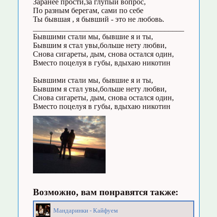
Заранее прости,за глупый вопрос,
По разным берегам, сами по себе
Ты бывшая , я бывший - это не любовь.
_______________________________________
Бывшими стали мы, бывшие я и ты,
Бывшим я стал увы,больше нету любви,
Снова сигареты, дым, снова остался один,
Вместо поцелуя в губы, вдыхаю никотин
Бывшими стали мы, бывшие я и ты,
Бывшим я стал увы,больше нету любви,
Снова сигареты, дым, снова остался один,
Вместо поцелуя в губы, вдыхаю никотин
Возможно, вам понравятся также:
Мандаринки - Кайфуем