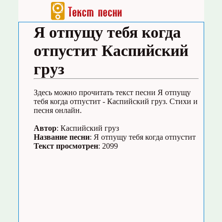
Я отпущу тебя когда
отпустит Каспийский
груз
Здесь можно прочитать текст песни Я отпущу
тебя когда отпустит - Каспийский груз. Стихи и
песня онлайн.
Автор
: Каспийский груз
Название песни
: Я отпущу тебя когда отпустит
Текст просмотрен
: 2099