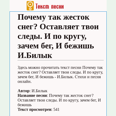
Почему так жесток
снег? Оставляет твои
следы. И по кругу,
зачем бег, И бежишь
И.Билык
Здесь можно прочитать текст песни Почему так
жесток снег? Оставляет твои следы. И по кругу,
зачем бег, И бежишь - И.Билык. Стихи и песня
онлайн.
Автор
: И.Билык
Название песни
: Почему так жесток снег?
Оставляет твои следы. И по кругу, зачем бег, И
бежишь
Текст просмотрен
: 541