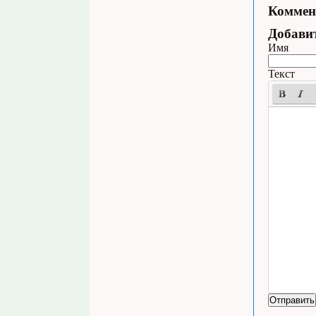
Коммен
Добави
Имя
Текст