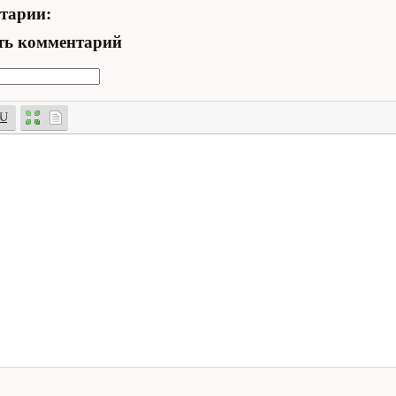
тарии:
ть комментарий