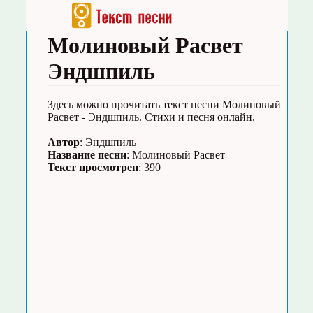
Молиновый Расвет
Эндшпиль
Здесь можно прочитать текст песни Молиновый
Расвет - Эндшпиль. Стихи и песня онлайн.
Автор
: Эндшпиль
Название песни
: Молиновый Расвет
Текст просмотрен
: 390