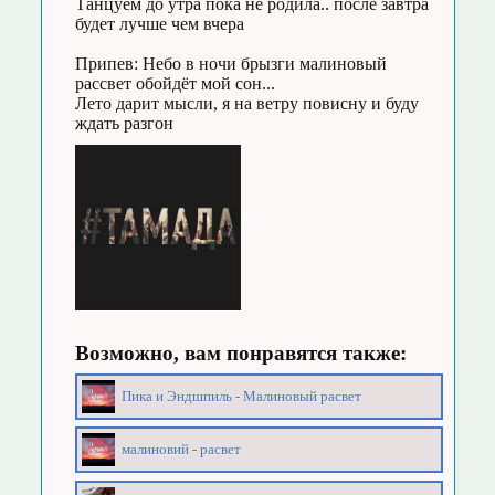
Танцуем до утра пока не родила.. после завтра
будет лучше чем вчера
Припев: Небо в ночи брызги малиновый
рассвет обойдёт мой сон...
Лето дарит мысли, я на ветру повисну и буду
ждать разгон
Возможно, вам понравятся также:
Пика и Эндшпиль - Малиновый расвет
малиновий - расвет