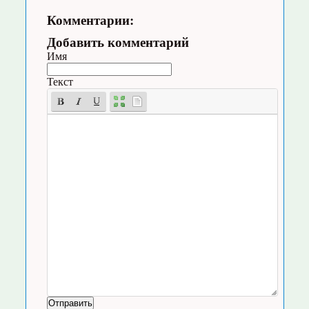
Комментарии:
Добавить комментарий
Имя
Текст