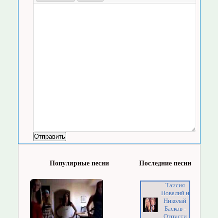
Популярные песни
Последние песни
Таисия
Повалий и
Николай
Басков -
Отпусти