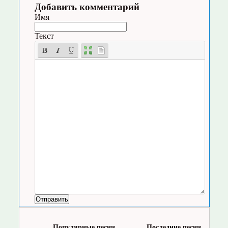
Добавить комментарий
Имя
Текст
Популярные песни
Последние песни