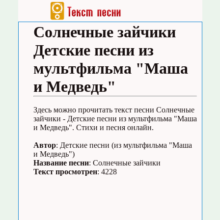
Солнечные зайчики
Детские песни из
мультфильма "Маша
и Медведь"
Здесь можно прочитать текст песни Солнечные
зайчики - Детские песни из мультфильма "Маша
и Медведь". Стихи и песня онлайн.
Автор
: Детские песни (из мультфильма "Маша
и Медведь")
Название песни
: Солнечные зайчики
Текст просмотрен
: 4228