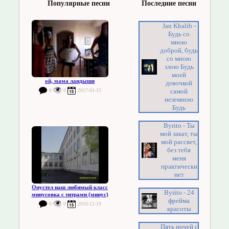
Популярные песни
Последние песни
Jan Khalib -
Будь со
мною
доброй, будь
со мною
злою Будь
моей
ой, мама ландыши
девочкой
0
0
2017-01-15
самой
неземною
Будь
Byrito - Ты
мой закат, ты
мой рассвет,
без тебя
меня
практически
нет
Опустел наш любимый класс
Byrito - 24
минусовка с титрами (минус)
фрейма
0
0
2016-12-19
красоты
Пять ночей с