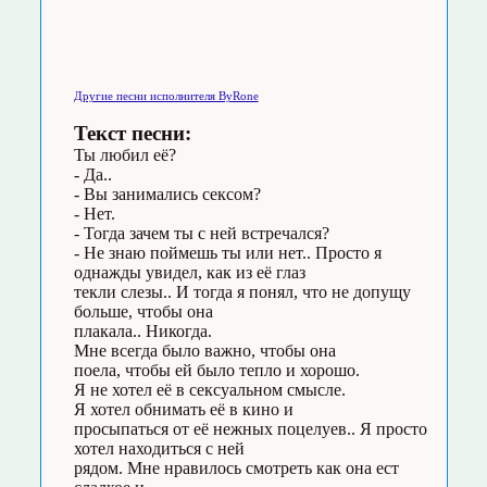
Другие песни исполнителя ByRone
Текст песни:
Ты любил её?
- Да..
- Вы занимались сексом?
- Нет.
- Тогда зачем ты с ней встречался?
- Не знаю поймешь ты или нет.. Просто я
однажды увидел, как из её глаз
текли слезы.. И тогда я понял, что не допущу
больше, чтобы она
плакала.. Никогда.
Мне всегда было важно, чтобы она
поела, чтобы ей было тепло и хорошо.
Я не хотел её в сексуальном смысле.
Я хотел обнимать её в кино и
просыпаться от её нежных поцелуев.. Я просто
хотел находиться с ней
рядом. Мне нравилось смотреть как она ест