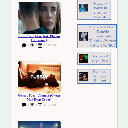
Фредди -
Пойми на
этот раз
English
Byrak Yeter feat.
Danelle
Sandoval -
Prinz Pi - 1,40m (feat. Philipp
Dittberner)
Tuesday (Version
MARTYNENKO)
0
0
2017-01-18
Byanka - A
chyo chyo
Byanka -
Nogami
Rukami
Сектор Газа - Лирика (Олеся
Май Deep Cover)
0
0
2016-12-18