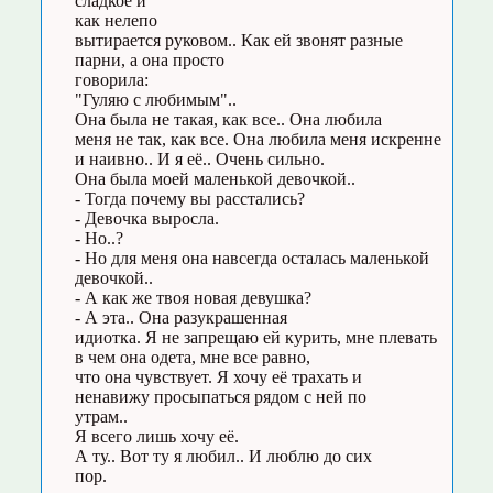
сладкое и
как нелепо
вытирается руковом.. Как ей звонят разные
парни, а она просто
говорила:
"Гуляю с любимым"..
Она была не такая, как все.. Она любила
меня не так, как все. Она любила меня искренне
и наивно.. И я её.. Очень сильно.
Она была моей маленькой девочкой..
- Тогда почему вы расстались?
- Девочка выросла.
- Но..?
- Но для меня она навсегда осталась маленькой
девочкой..
- А как же твоя новая девушка?
- А эта.. Она разукрашенная
идиотка. Я не запрещаю ей курить, мне плевать
в чем она одета, мне все равно,
что она чувствует. Я хочу её трахать и
ненавижу просыпаться рядом с ней по
утрам..
Я всего лишь хочу её.
А ту.. Вот ту я любил.. И люблю до сих
пор.