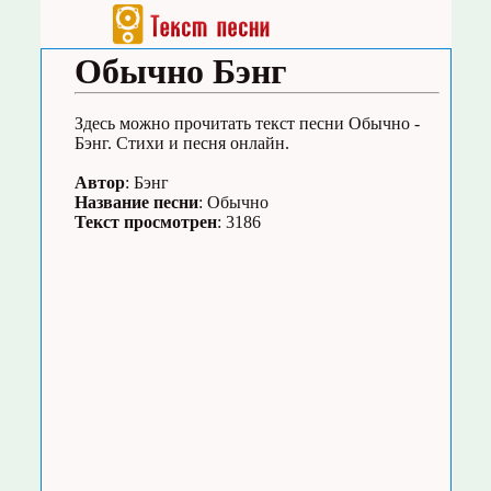
Обычно Бэнг
Здесь можно прочитать текст песни Обычно -
Бэнг. Стихи и песня онлайн.
Автор
: Бэнг
Название песни
: Обычно
Текст просмотрен
: 3186