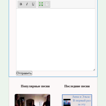
Популярные песни
Последние песни
Анна и Эльза -
В первый раз
за эту