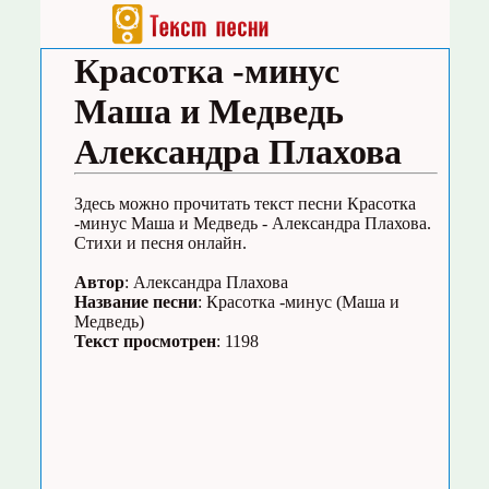
Красотка -минус
Маша и Медведь
Александра Плахова
Здесь можно прочитать текст песни Красотка
-минус Маша и Медведь - Александра Плахова.
Стихи и песня онлайн.
Автор
: Александра Плахова
Название песни
: Красотка -минус (Маша и
Медведь)
Текст просмотрен
: 1198