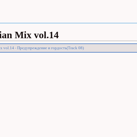
ian Mix vol.14
x vol.14 - Предупреждение и гордость(Track 08)