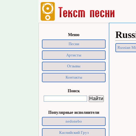
Russ
Меню
Песни
Russian Mi
Артисты
Отзывы
Контакты
Поиск
Популярные исполнители
nedonebo
Каспийский Груз